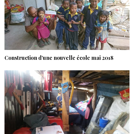
Construction d’une nouvelle école mai 2018