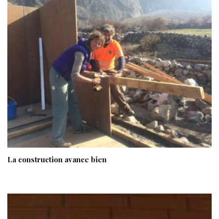
La construction avance bien