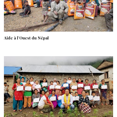
Aide à l’Ouest du Népal