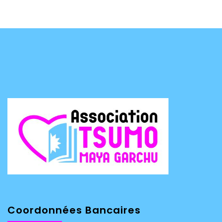
Coordonnées Bancaires