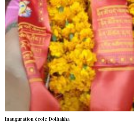
Inauguration école Dolhakha