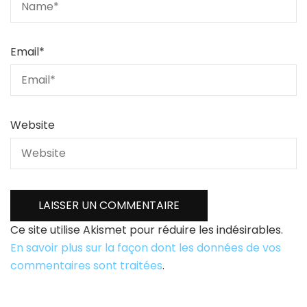
Email
*
Website
Ce site utilise Akismet pour réduire les indésirables.
En savoir plus sur la façon dont les données de vos
commentaires sont traitées
.