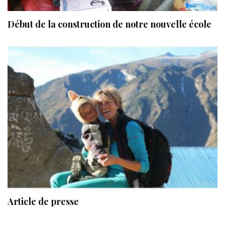
Début de la construction de notre nouvelle école
Article de presse