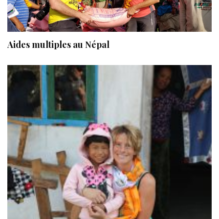
Aides multiples au Népal