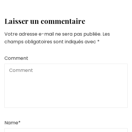
Laisser un commentaire
Votre adresse e-mail ne sera pas publiée.
Les
champs obligatoires sont indiqués avec
*
Comment
Name
*