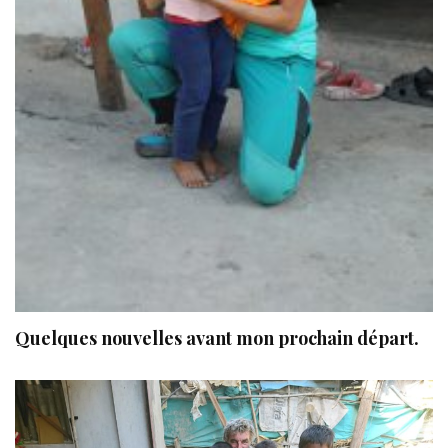
Quelques nouvelles avant mon prochain départ.