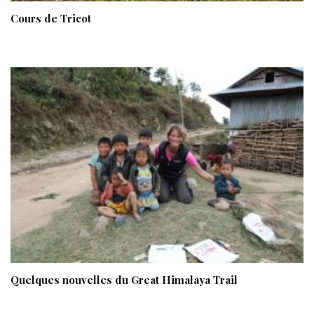
Cours de Tricot
Quelques nouvelles du Great Himalaya Trail