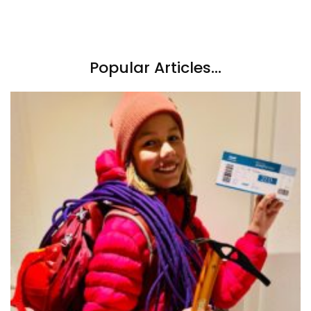
Popular Articles...