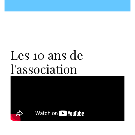
Les 10 ans de
l'association