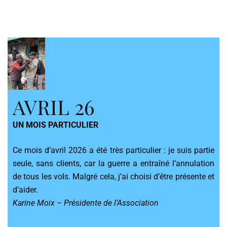
AVRIL 26
UN MOIS PARTICULIER
Ce mois d’avril 2026 a été très particulier : je suis partie
seule, sans clients, car la guerre a entraîné l’annulation
de tous les vols. Malgré cela, j’ai choisi d’être présente et
d’aider.
Karine Moix – Présidente de l’Association