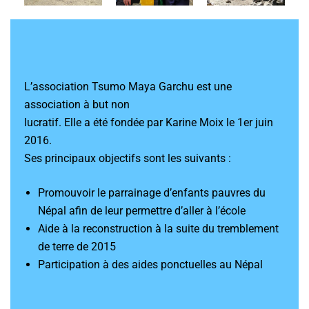
L’association Tsumo Maya Garchu est une
association à but non
lucratif. Elle a été fondée par Karine Moix le 1er juin
2016.
Ses principaux objectifs sont les suivants :
Promouvoir le parrainage d’enfants pauvres du
Népal afin de leur permettre d’aller à l’école
Aide à la reconstruction à la suite du tremblement
de terre de 2015
Participation à des aides ponctuelles au Népal