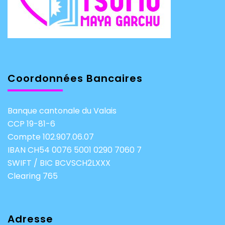
Coordonnées Bancaires
Banque cantonale du Valais
CCP 19-81-6
Compte 102.907.06.07
IBAN CH54 0076 5001 0290 7060 7
SWIFT / BIC BCVSCH2LXXX
Clearing 765
Adresse