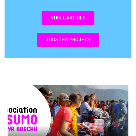
VOIR L'ARTICLE
TOUS LES PROJETS