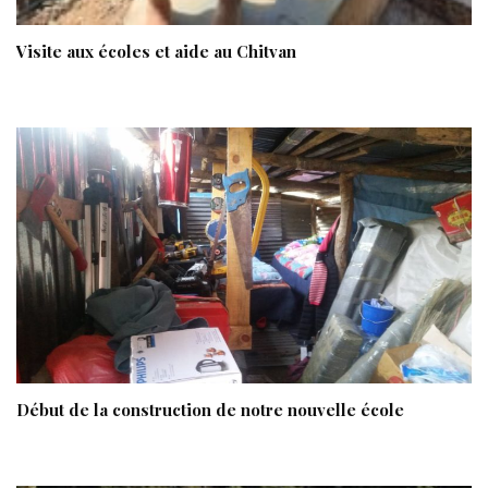
Visite aux écoles et aide au Chitvan
Début de la construction de notre nouvelle école