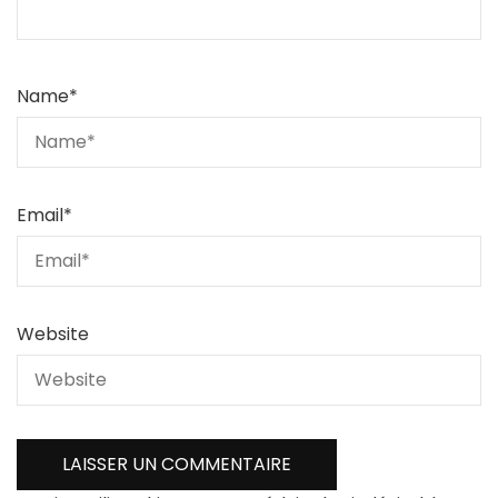
Name
*
Email
*
Website