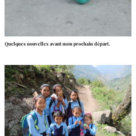
Quelques nouvelles avant mon prochain départ.