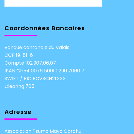
Coordonnées Bancaires
Banque cantonale du Valais
CCP 19-81-6
Compte 102.907.06.07
IBAN CH54 0076 5001 0290 7060 7
SWIFT / BIC BCVSCH2LXXX
Clearing 765
Adresse
Association Tsumo Maya Garchu