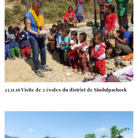
23.11.16 Visite de 2 écoles du district de Sindulpachock