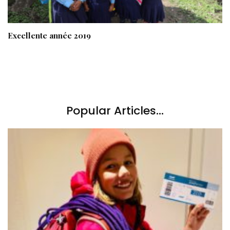
Excellente année 2019
Popular Articles...