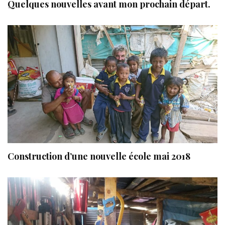
Quelques nouvelles avant mon prochain départ.
Construction d’une nouvelle école mai 2018