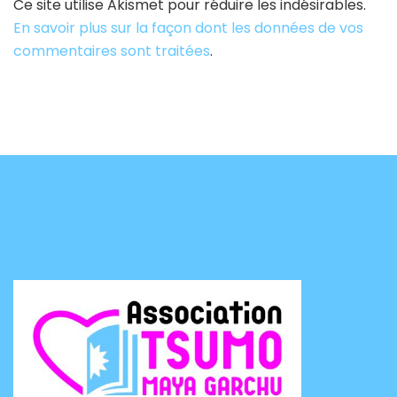
Ce site utilise Akismet pour réduire les indésirables.
En savoir plus sur la façon dont les données de vos
commentaires sont traitées
.