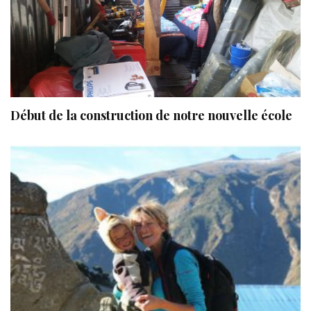
Début de la construction de notre nouvelle école