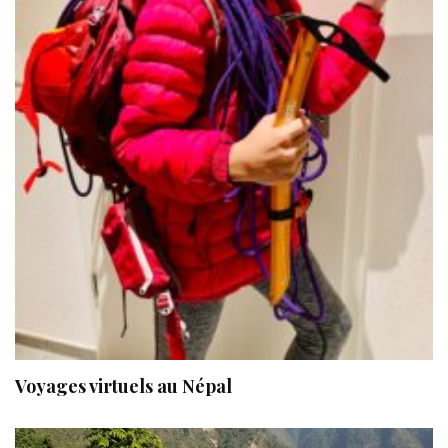
Voyages virtuels au Népal