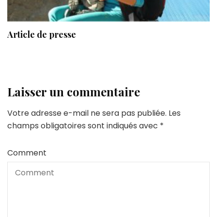
Article de presse
Laisser un commentaire
Votre adresse e-mail ne sera pas publiée.
Les
champs obligatoires sont indiqués avec
*
Comment