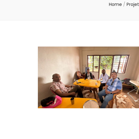
Home
/
Projet