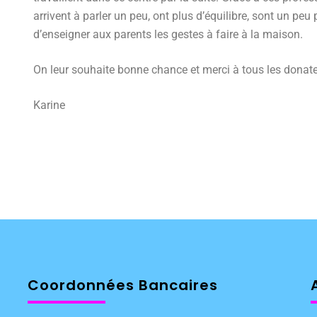
arrivent à parler un peu, ont plus d’équilibre, sont un p
d’enseigner aux parents les gestes à faire à la maison.
On leur souhaite bonne chance et merci à tous les donate
Karine
Coordonnées Bancaires