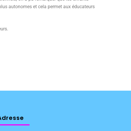
eu plus autonomes et cela permet aux éducateurs
urs.
Adresse